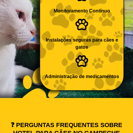
Monitoramento Contínuo
Instalações seguras para cães e
gatos
Administração de medicamentos
❓ PERGUNTAS FREQUENTES SOBRE
HOTEL PARA CÃES NO CAMPECHE