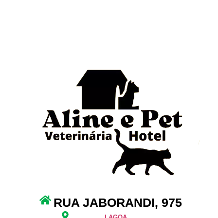
RUA JABORANDI, 975
LAGOA