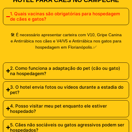
1. Quais vacinas são obrigatórias para hospedagem
de cães e gatos?
🛠️ É necessário apresentar carteira com V10, Gripe Canina
e Antirrábica nos cães e V4/V5 e Antirrábica nos gatos para
hospedagem em Florianópolis.✅
2. Como funciona a adaptação do pet (cão ou gato)
na hospedagem?
3. O hotel envia fotos ou vídeos durante a estadia do
pet?
4. Posso visitar meu pet enquanto ele estiver
hospedado?
5. Cães não sociáveis ou gatos agressivos podem ser
hospedados?