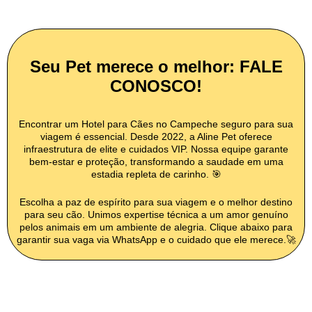
Seu Pet merece o melhor: FALE
CONOSCO!
Encontrar um Hotel para Cães no Campeche seguro para sua
viagem é essencial. Desde 2022, a Aline Pet oferece
infraestrutura de elite e cuidados VIP. Nossa equipe garante
bem-estar e proteção, transformando a saudade em uma
estadia repleta de carinho. 🎯
Escolha a paz de espírito para sua viagem e o melhor destino
para seu cão. Unimos expertise técnica a um amor genuíno
pelos animais em um ambiente de alegria. Clique abaixo para
garantir sua vaga via WhatsApp e o cuidado que ele merece.🚀