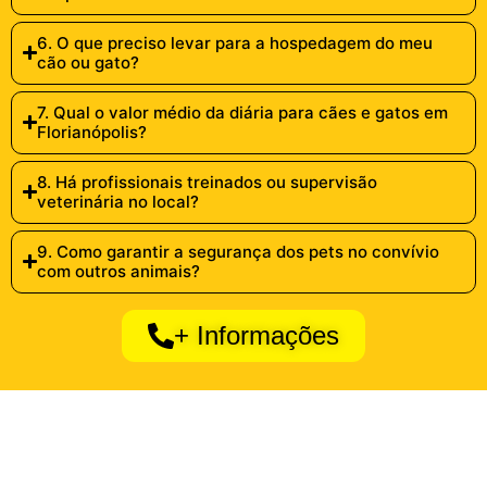
6. O que preciso levar para a hospedagem do meu
cão ou gato?
7. Qual o valor médio da diária para cães e gatos em
Florianópolis?
8. Há profissionais treinados ou supervisão
veterinária no local?
9. Como garantir a segurança dos pets no convívio
com outros animais?
+ Informações