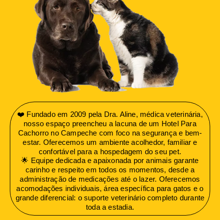
❤️ Fundado em 2009 pela Dra. Aline, médica veterinária,
nosso espaço preencheu a lacuna de um Hotel Para
Cachorro no Campeche com foco na segurança e bem-
estar. Oferecemos um ambiente acolhedor, familiar e
confortável para a hospedagem do seu pet.
🌟 Equipe dedicada e apaixonada por animais garante
carinho e respeito em todos os momentos, desde a
administração de medicações até o lazer. Oferecemos
acomodações individuais, área específica para gatos e o
grande diferencial: o suporte veterinário completo durante
toda a estadia.