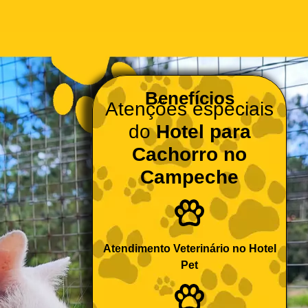
Benefícios
Atenções especiais
do
Hotel para
Cachorro no
Campeche
Atendimento Veterinário no Hotel
Pet