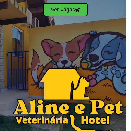
Ver Vagas